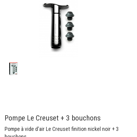
Pompe Le Creuset + 3 bouchons
Pompe à vide d'air Le Creuset finition nickel noir + 3
bouchons.