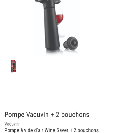
Pompe Vacuvin + 2 bouchons
Vacuvin
Pompe à vide d'air Wine Saver + 2 bouchons