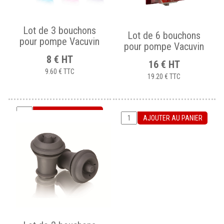
Lot de 3 bouchons
Lot de 6 bouchons
pour pompe Vacuvin
pour pompe Vacuvin
8
€
HT
16
€
HT
9.60 €
TTC
19.20 €
TTC
AJOUTER AU PANIER
AJOUTER AU PANIER