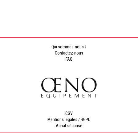
Qui sommes-nous ?
Contactez-nous
FAQ
CGV
Mentions légales / RGPD
Achat sécurisé