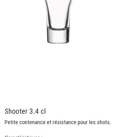
Shooter 3.4 cl
Petite contenance et résistance pour les shots.