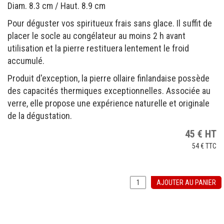
Diam. 8.3 cm / Haut. 8.9 cm
Pour déguster vos spiritueux frais sans glace. Il suffit de
placer le socle au congélateur au moins 2 h avant
utilisation et la pierre restituera lentement le froid
accumulé.
Produit d'exception, la pierre ollaire finlandaise possède
des capacités thermiques exceptionnelles. Associée au
verre, elle propose une expérience naturelle et originale
de la dégustation.
45
€
HT
54 €
TTC
AJOUTER AU PANIER