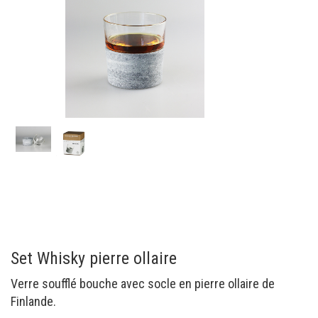
Set Whisky pierre ollaire
Verre soufflé bouche avec socle en pierre ollaire de
Finlande.