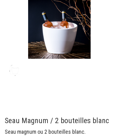
Seau Magnum / 2 bouteilles blanc
Seau magnum ou 2 bouteilles blanc.