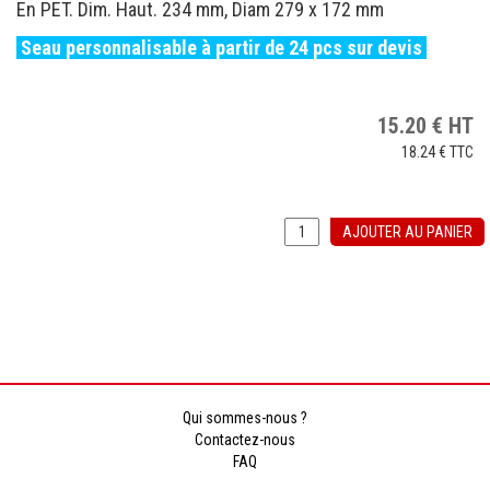
En PET. Dim. Haut. 234 mm, Diam 279 x 172 mm
Seau personnalisable à partir de 24 pcs sur devis
15.20
€
HT
18.24 €
TTC
AJOUTER AU PANIER
Qui sommes-nous ?
Contactez-nous
FAQ