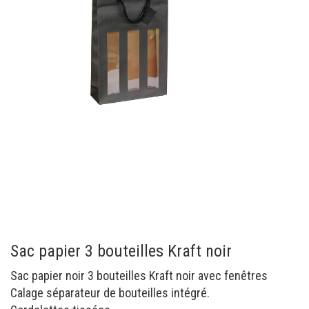
Sac papier 3 bouteilles Kraft noir
Sac papier noir 3 bouteilles Kraft noir avec fenêtres
Calage séparateur de bouteilles intégré.