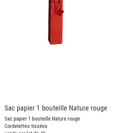
Sac papier 1 bouteille Nature rouge
Sac papier 1 bouteille Nature rouge
Cordelettes tissées