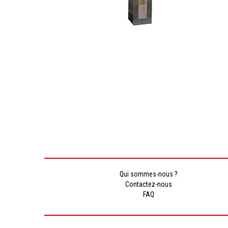
Qui sommes-nous ?
Contactez-nous
FAQ