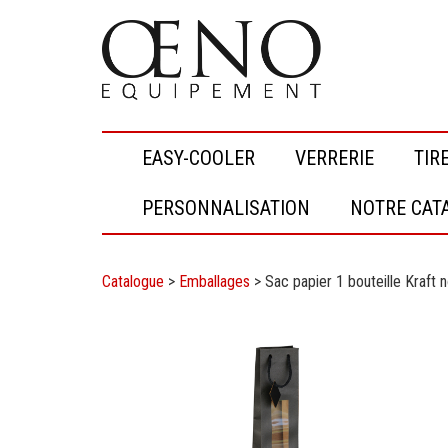
EASY-COOLER
VERRERIE
TIR
PERSONNALISATION
NOTRE CAT
Catalogue
>
Emballages
>
Sac papier 1 bouteille Kraft n