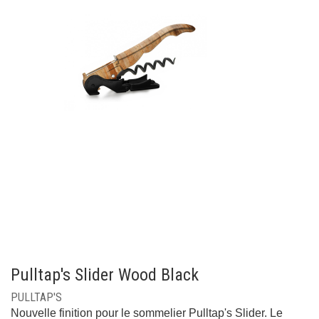
Pulltap's Slider Wood Black
PULLTAP'S
Nouvelle finition pour le sommelier Pulltap's Slider.
Le