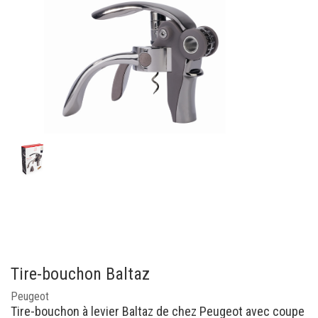
Tire-bouchon Baltaz
Peugeot
Tire-bouchon à levier Baltaz de chez Peugeot avec coupe