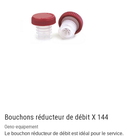
Bouchons réducteur de débit X 144
Oeno-equipement
Le bouchon réducteur de débit est idéal pour le service.