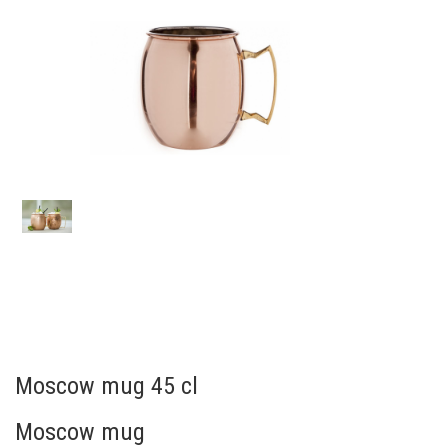
Moscow mug 45 cl
Moscow mug