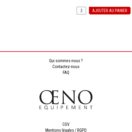
AJOUTER AU PANIER
Qui sommes-nous ?
Contactez-nous
FAQ
CGV
Mentions légales / RGPD