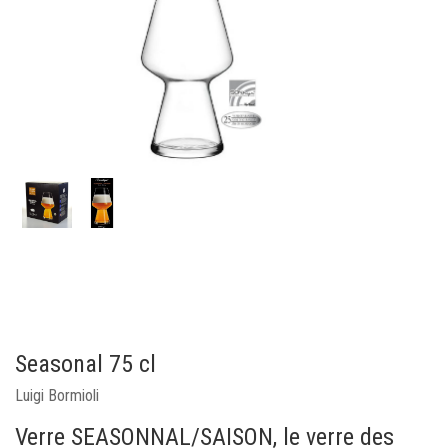
Seasonal 75 cl
Luigi Bormioli
Verre SEASONNAL/SAISON, le verre des