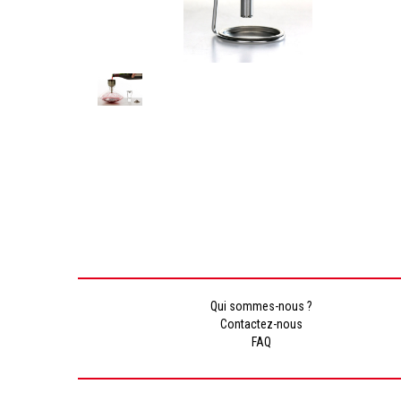
Qui sommes-nous ?
Contactez-nous
FAQ