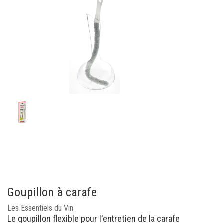
Goupillon à carafe
Les Essentiels du Vin
Le goupillon flexible pour l'entretien de la carafe