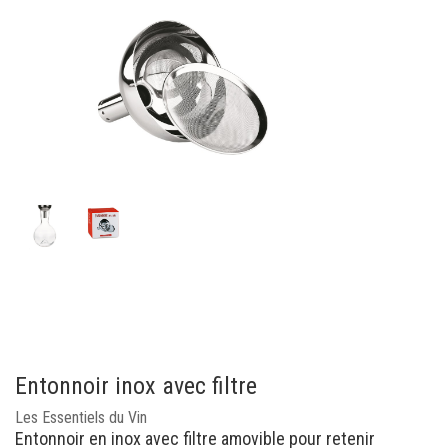
Entonnoir inox avec filtre
Les Essentiels du Vin
Entonnoir en inox avec filtre amovible pour retenir