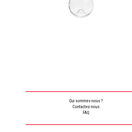
Qui sommes-nous ?
Contactez-nous
FAQ