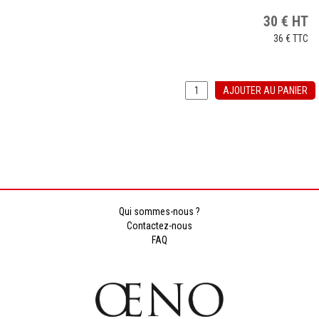
30
€
HT
36 €
TTC
AJOUTER AU PANIER
Qui sommes-nous ?
Contactez-nous
FAQ