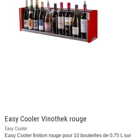
Easy Cooler Vinothek rouge
Easy Cooler
Easy Cooler finition rouge pour 10 bouteilles de 0.75 L sur