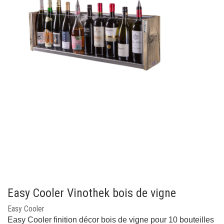
Easy Cooler Vinothek bois de vigne
Easy Cooler
Easy Cooler finition décor bois de vigne pour 10 bouteilles