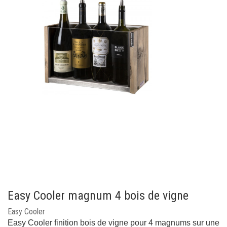
Easy Cooler magnum 4 bois de vigne
Easy Cooler
Easy Cooler finition bois de vigne pour 4 magnums sur une