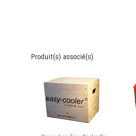
Produit(s) associé(s)