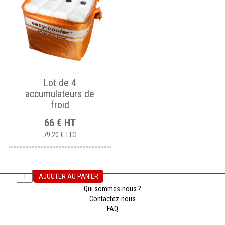
Lot de 4
accumulateurs de
froid
66
€
HT
79.20 €
TTC
AJOUTER AU PANIER
Qui sommes-nous ?
Contactez-nous
FAQ