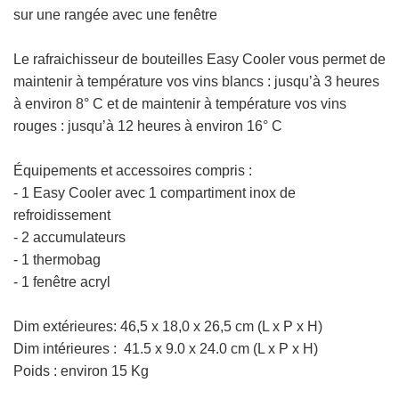
sur une rangée avec une fenêtre
Le rafraichisseur de bouteilles
Easy Cooler vous permet de
maintenir à température vos vins blancs : jusqu’à 3 heures
à environ 8° C et de maintenir à température vos vins
rouges : jusqu’à 12 heures à environ 16° C
Équipements et accessoires compris :
- 1 Easy Cooler avec 1 compartiment inox de
refroidissement
- 2 accumulateurs
- 1 thermobag
- 1 fenêtre acryl
Dim extérieures:
46,5 x 18,0 x 26,5 cm (L x P x H)
Dim intérieures : 41.5 x 9.0 x 24.0 cm
(L x P x H)
Poids : environ 15 Kg