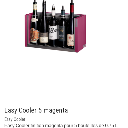
Easy Cooler 5 magenta
Easy Cooler
Easy Cooler finition magenta pour 5 bouteilles de 0.75 L