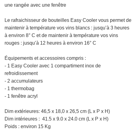
une rangée avec une fenêtre
Le rafraichisseur de bouteilles
Easy Cooler vous permet de
maintenir à température vos vins blancs : jusqu’à 3 heures
à environ 8° C et de maintenir à température vos vins
rouges : jusqu’à 12 heures à environ 16° C
Équipements et accessoires compris :
- 1 Easy Cooler avec 1 compartiment inox de
refroidissement
- 2 accumulateurs
- 1 thermobag
- 1 fenêtre acryl
Dim extérieures:
46,5 x 18,0 x 26,5 cm (L x P x H)
Dim intérieures : 41.5 x 9.0 x 24.0 cm
(L x P x H)
Poids : environ 15 Kg