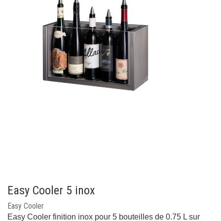
Easy Cooler 5 inox
Easy Cooler
Easy Cooler finition inox pour 5 bouteilles de 0.75 L sur