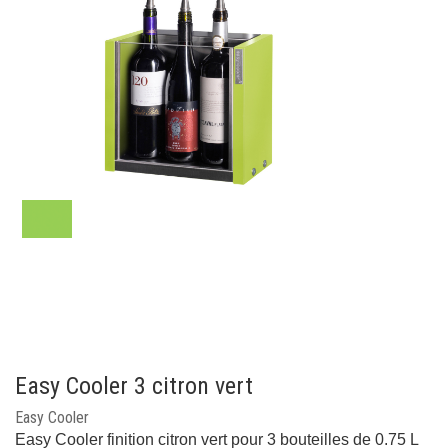
Easy Cooler 3 citron vert
Easy Cooler
Easy Cooler finition citron vert pour 3 bouteilles de 0.75 L