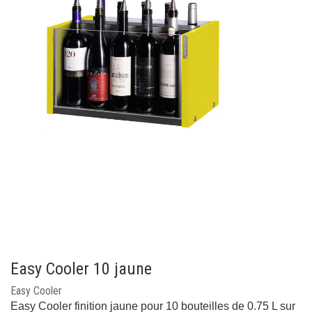
Easy Cooler 10 jaune
Easy Cooler
Easy Cooler finition jaune pour 10 bouteilles de 0.75 L sur