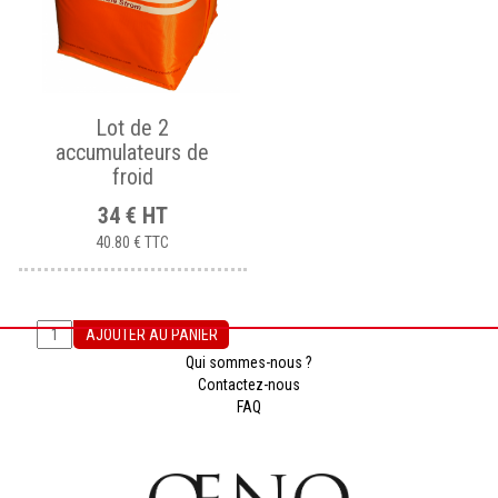
Lot de 2
accumulateurs de
froid
34
€
HT
40.80 €
TTC
AJOUTER AU PANIER
Qui sommes-nous ?
Contactez-nous
FAQ