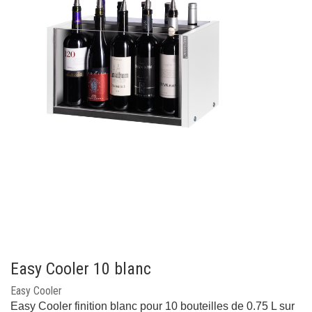
Easy Cooler 10 blanc
Easy Cooler
Easy Cooler finition blanc pour 10 bouteilles de 0.75 L sur