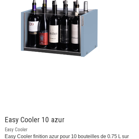
Easy Cooler 10 azur
Easy Cooler
Easy Cooler finition azur pour 10 bouteilles de 0.75 L sur