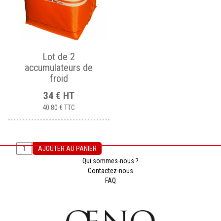
Lot de 2
accumulateurs de
froid
34
€
HT
40.80 €
TTC
AJOUTER AU PANIER
Qui sommes-nous ?
Contactez-nous
FAQ