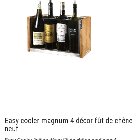
Easy cooler magnum 4 décor fût de chêne
neuf