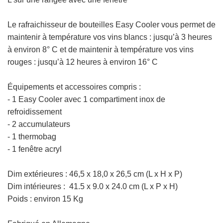
Le rafraichisseur de bouteilles
Easy Cooler vous permet de
maintenir à température vos vins blancs : jusqu’à 3 heures
à environ 8° C et de maintenir à température vos vins
rouges : jusqu’à 12 heures à environ 16° C
Équipements et accessoires compris :
- 1 Easy Cooler avec 1 compartiment inox de
refroidissement
- 2 accumulateurs
- 1 thermobag
- 1 fenêtre acryl
Dim extérieures :
46,5 x 18,0 x 26,5 cm (L x H x P)
Dim intérieures : 41.5 x 9.0 x 24.0 cm
(L x P x H)
Poids : environ 15 Kg