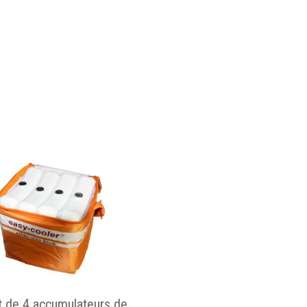
t de 4 accumulateurs de