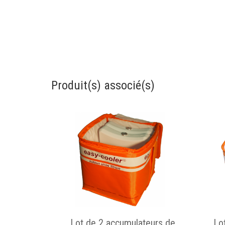
Produit(s) associé(s)
Lot de 2 accumulateurs de
Lo