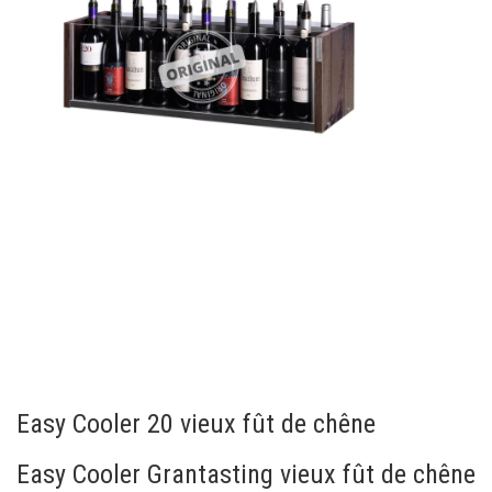
Easy Cooler 20 vieux fût de chêne
Easy Cooler Grantasting vieux fût de chêne