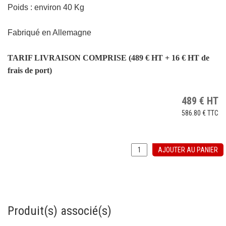
Poids : environ 40 Kg
Fabriqué en Allemagne
TARIF LIVRAISON COMPRISE (489 € HT + 16 € HT de
frais de port)
489
€
HT
586.80 €
TTC
AJOUTER AU PANIER
Produit(s) associé(s)