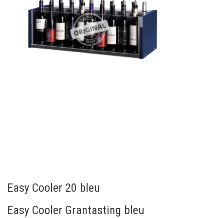
Easy Cooler 20 bleu
Easy Cooler Grantasting bleu