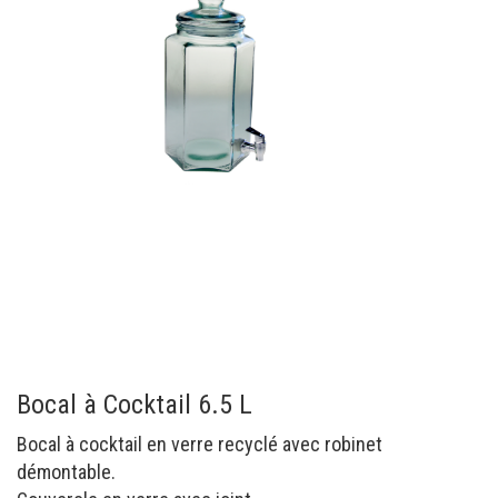
Bocal à Cocktail 6.5 L
Bocal à cocktail en verre recyclé avec robinet
démontable.